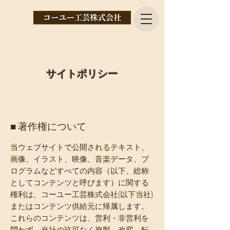
サイトポリシー
​■ 著作権について
当ウェブサイトで公開されるテキスト、
画像、イラスト、映像、音楽データ、プ
ログラムなどすべての内容（以下、総称
としてコンテンツと呼びます）に関する
権利は、コーユー工芸株式会社(以下当社)
またはコンテンツ供給元に帰属します。
これらのコンテンツは、営利・非営利を
問わず、当社の許可なく複製、改変、転