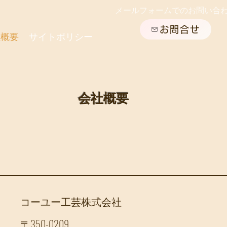
メールフォームでのお問い合
お問合せ
社概要
サイトポリシー
会社概要
​コーユー工芸株式会社
〒350-0209