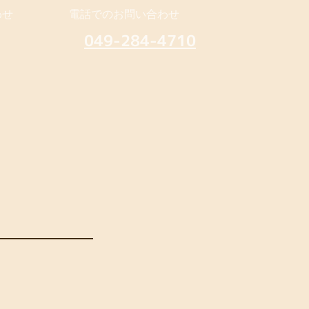
わせ
電話でのお問い合わせ
049-284-4710